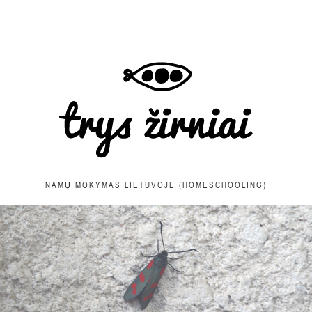
NAMŲ MOKYMAS LIETUVOJE (HOMESCHOOLING)